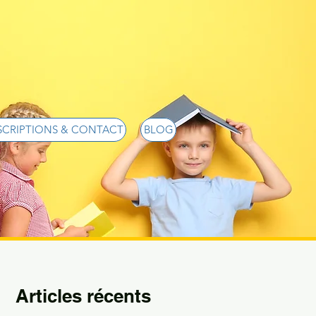
SCRIPTIONS & CONTACT
BLOG
Articles récents