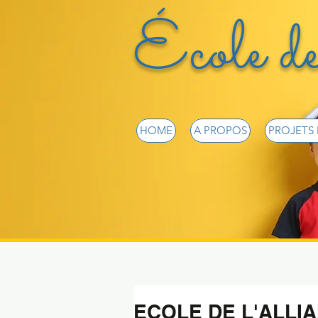
École de
HOME
A PROPOS
PROJETS
ECOLE DE L'ALLI