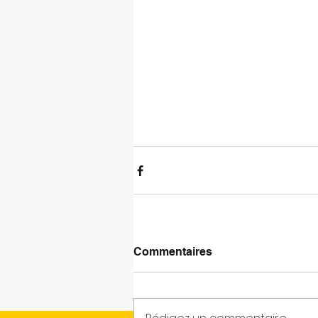
Commentaires