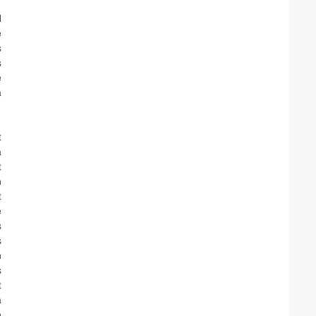
 
 
 
 
 
 
 
 
 
 
 
 
 
 
 
 
 
 
 