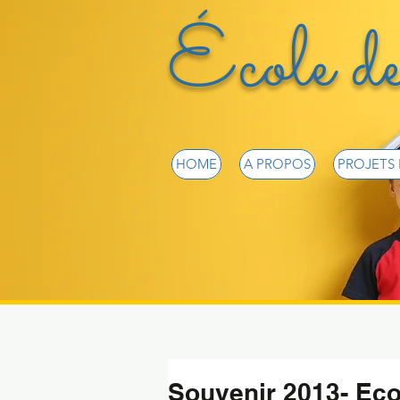
École de
HOME
A PROPOS
PROJETS
Souvenir 2013- Eco