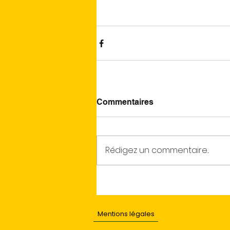
Commentaires
Rédigez un commentaire...
Mentions légales