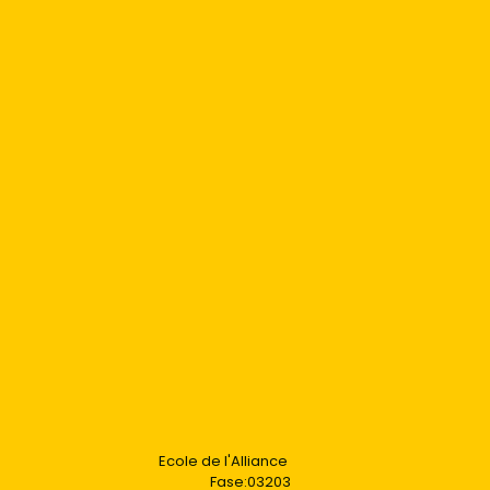
Ecole de l'Alliance
Fase:03203