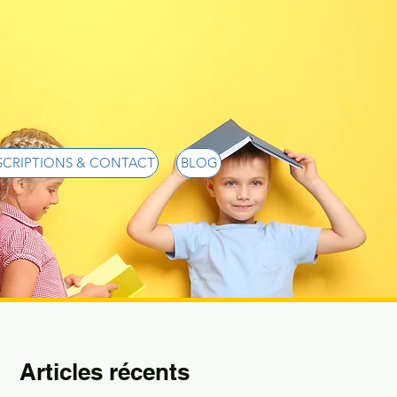
SCRIPTIONS & CONTACT
BLOG
Articles récents