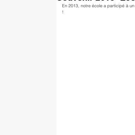
En 2013, notre école a participé à un 
!