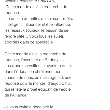
besoins 
comme le Chat GPT,…
 Car le monde est à la recherche de 
réponse…
 Le besoin de briller, de se montrer, être 
intelligent, influencer et être influencé, 
les réseaux sociaux, le besoin de se 
rendre utile… Voici tous les sujets 
abordés dans ce spectacle.
Car le monde est à la recherche de 
réponse, l’aventure de Rodney est  
aussi une merveilleuse aventure de foi 
dans l’éducation chrétienne pour  
chacun de nous, un message fort, une 
réponse pour le monde  d’aujourd’hui, 
qui reflète le projet éducatif de l’école 
de l’Alliance.
Je vous invite à découvrir le 