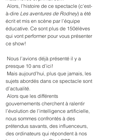
 Alors, l’histoire de ce spectacle (c'est-
à-dire
 Les aventures de Rodney
) a été 
écrit et mis en scène par l’équipe 
éducative. Ce sont plus de 150élèves 
qui vont performer pour vous présenter 
ce show!
 Nous l’avions déjà présenté il y a 
presque 10 ans d’ici!
 Mais aujourd’hui, plus que jamais, les 
sujets abordés dans ce spectacle sont 
d’actualité.
 Alors que les différents 
gouvernements cherchent à ralentir 
l’évolution de l’intelligence artificielle, 
nous sommes confrontés à des 
prétendus savants, des influenceurs, 
des ordinateurs qui répondent à nos 