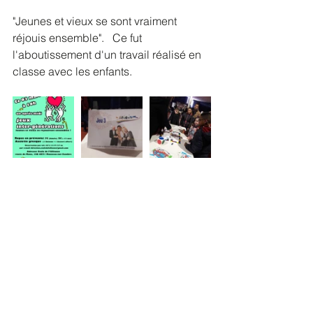
"Jeunes et vieux se sont vraiment 
réjouis ensemble".   Ce fut 
l'aboutissement d'un travail réalisé en 
classe avec les enfants.  