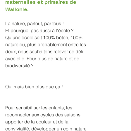
maternelles et primaires de 
Wallonie.
La nature, partout, par tous ! 
Et pourquoi pas aussi à l'école ? 
Qu'une école soit 100% béton, 100% 
nature ou, plus probablement entre les 
deux, nous souhaitons relever ce défi 
avec elle. Pour plus de nature et de 
biodiversité ? 
Oui mais bien plus que ça ! 
Pour sensibiliser les enfants, les 
reconnecter aux cycles des saisons, 
apporter de la couleur et de la 
convivialité, développer un coin nature 