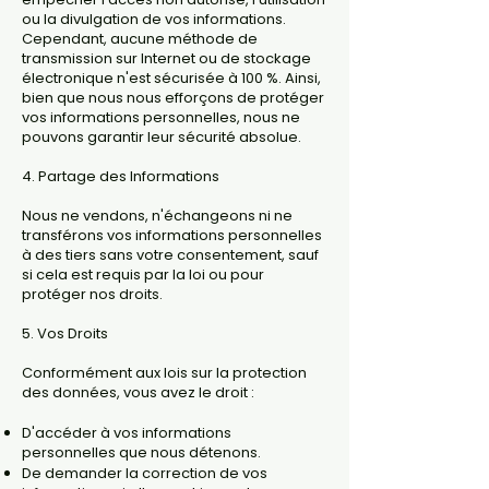
ou la divulgation de vos informations.
Cependant, aucune méthode de
transmission sur Internet ou de stockage
électronique n'est sécurisée à 100 %. Ainsi,
bien que nous nous efforçons de protéger
vos informations personnelles, nous ne
pouvons garantir leur sécurité absolue.
4. Partage des Informations
Nous ne vendons, n'échangeons ni ne
transférons vos informations personnelles
à des tiers sans votre consentement, sauf
si cela est requis par la loi ou pour
protéger nos droits.
5. Vos Droits
Conformément aux lois sur la protection
des données, vous avez le droit :
D'accéder à vos informations
personnelles que nous détenons.
De demander la correction de vos