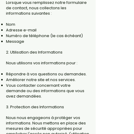
Lorsque vous remplissez notre formulaire
de contact, nous collectons les
informations suivantes :
Nom
Adresse e-mail
Numéro de téléphone (le cas échéant)
Message
2. Utilisation des Informations
Nous utilisons vos informations pour :
Répondre à vos questions ou demandes.
Améliorer notre site et nos services.
Vous contacter concernant votre
demande ou des informations que vous
avez demandées.
3. Protection des Informations
Nous nous engageons à protéger vos
informations. Nous mettons en place des
mesures de sécurité appropriées pour
empêcher l'accès non autorisé, l'utilisation