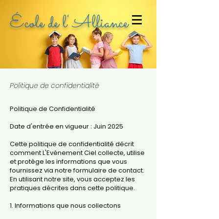
École de l' Alliance
Politique de confidentialité
Politique de Confidentialité
Date d'entrée en vigueur : Juin 2025
Cette politique de confidentialité décrit
comment L'Evénement Ciel collecte, utilise
et protège les informations que vous
fournissez via notre formulaire de contact.
En utilisant notre site, vous acceptez les
pratiques décrites dans cette politique.
1. Informations que nous collectons