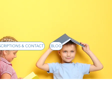
SCRIPTIONS & CONTACT
BLOG