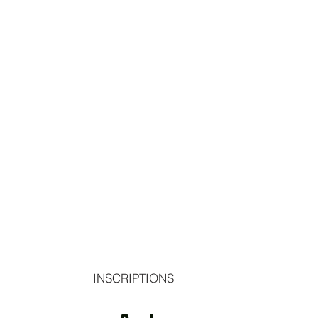
INSCRIPTIONS